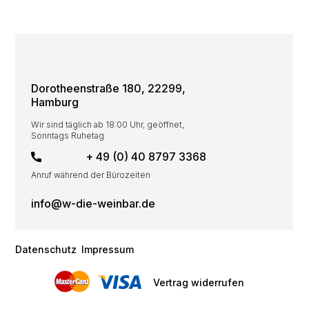
Dorotheenstraße 180, 22299,
Hamburg
Wir sind täglich ab 18:00 Uhr, geöffnet,
Sonntags Ruhetag
+ 49 (0) 40 8797 3368
Anruf während der Bürozeiten
info@w-die-weinbar.de
Datenschutz
Impressum
Vertrag widerrufen