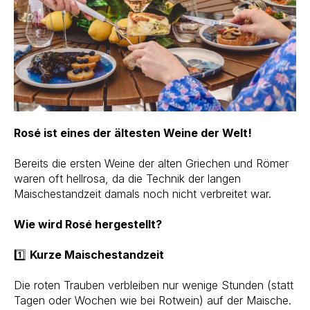
Rosé ist eines der ältesten Weine der Welt!
Bereits die ersten Weine der alten Griechen und Römer
waren oft hellrosa, da die Technik der langen
Maischestandzeit damals noch nicht verbreitet war.
Wie wird Rosé hergestellt?
1️⃣
Kurze Maischestandzeit
Die roten Trauben verbleiben nur wenige Stunden (statt
Tagen oder Wochen wie bei Rotwein) auf der Maische.