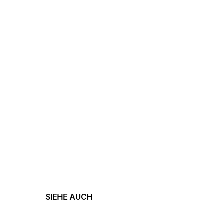
SIEHE AUCH